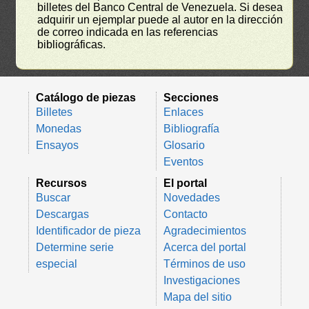
billetes del Banco Central de Venezuela. Si desea
adquirir un ejemplar puede al autor en la dirección
de correo indicada en las referencias
bibliográficas.
Catálogo de piezas
Secciones
Billetes
Enlaces
Monedas
Bibliografía
Ensayos
Glosario
Eventos
Recursos
El portal
Buscar
Novedades
Descargas
Contacto
Identificador de pieza
Agradecimientos
Determine serie
Acerca del portal
especial
Términos de uso
Investigaciones
Mapa del sitio