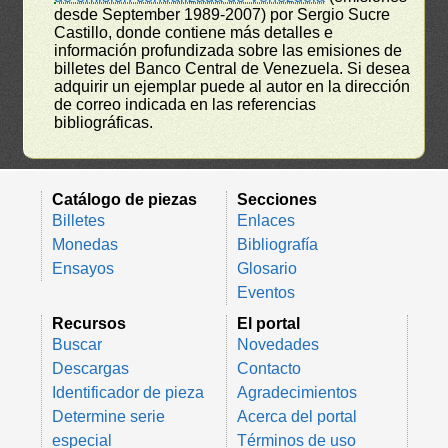
desde September 1989-2007) por Sergio Sucre
Castillo, donde contiene más detalles e
información profundizada sobre las emisiones de
billetes del Banco Central de Venezuela. Si desea
adquirir un ejemplar puede al autor en la dirección
de correo indicada en las referencias
bibliográficas.
Catálogo de piezas
Secciones
Billetes
Enlaces
Monedas
Bibliografía
Ensayos
Glosario
Eventos
Recursos
El portal
Buscar
Novedades
Descargas
Contacto
Identificador de pieza
Agradecimientos
Determine serie
Acerca del portal
especial
Términos de uso