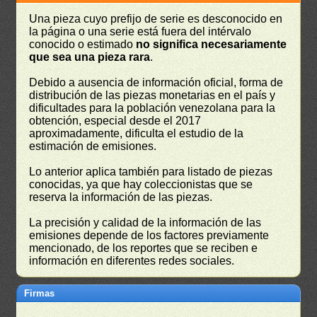
Una pieza cuyo prefijo de serie es desconocido en
la página o una serie está fuera del intérvalo
conocido o estimado
no significa necesariamente
que sea una pieza rara
.
Debido a ausencia de información oficial, forma de
distribución de las piezas monetarias en el país y
dificultades para la población venezolana para la
obtención, especial desde el 2017
aproximadamente, dificulta el estudio de la
estimación de emisiones.
Lo anterior aplica también para listado de piezas
conocidas, ya que hay coleccionistas que se
reserva la información de las piezas.
La precisión y calidad de la información de las
emisiones depende de los factores previamente
mencionado, de los reportes que se reciben e
información en diferentes redes sociales.
Firmas