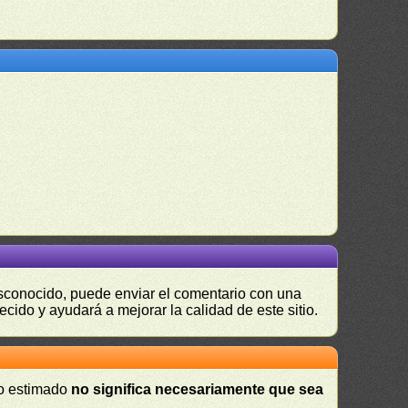
desconocido, puede enviar el comentario con una
ecido y ayudará a mejorar la calidad de este sitio.
 o estimado
no significa necesariamente que sea