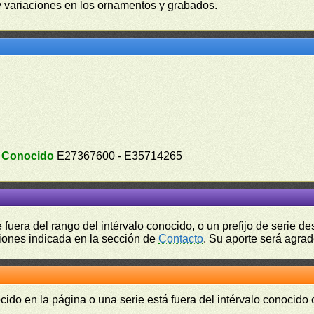
y variaciones en los ornamentos y grabados.
.
Conocido
E27367600 - E35714265
fuera del rango del intérvalo conocido, o un prefijo de serie 
ciones indicada en la sección de
Contacto
. Su aporte será agrad
cido en la página o una serie está fuera del intérvalo conocido