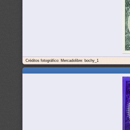
Créditos fotográfico: Mercadolibre: bochy_1