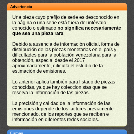
Advertencia
Una pieza cuyo prefijo de serie es desconocido en
la página o una serie está fuera del intérvalo
conocido o estimado
no significa necesariamente
que sea una pieza rara
.
Debido a ausencia de información oficial, forma de
distribución de las piezas monetarias en el país y
dificultades para la población venezolana para la
obtención, especial desde el 2017
aproximadamente, dificulta el estudio de la
estimación de emisiones.
Lo anterior aplica también para listado de piezas
conocidas, ya que hay coleccionistas que se
reserva la información de las piezas.
La precisión y calidad de la información de las
emisiones depende de los factores previamente
mencionado, de los reportes que se reciben e
información en diferentes redes sociales.
Firmas