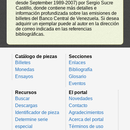
desde September 1989-2007) por Sergio Sucre
Castillo, donde contiene más detalles e
información profundizada sobre las emisiones de
billetes del Banco Central de Venezuela. Si desea
adquirir un ejemplar puede al autor en la dirección
de correo indicada en las referencias
bibliográficas.
Catálogo de piezas
Secciones
Billetes
Enlaces
Monedas
Bibliografía
Ensayos
Glosario
Eventos
Recursos
El portal
Buscar
Novedades
Descargas
Contacto
Identificador de pieza
Agradecimientos
Determine serie
Acerca del portal
especial
Términos de uso