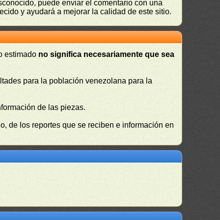
desconocido, puede enviar el comentario con una
ecido y ayudará a mejorar la calidad de este sitio.
 o estimado
no significa necesariamente que sea
cultades para la población venezolana para la
nformación de las piezas.
, de los reportes que se reciben e información en