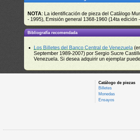
NOTA
: La identificación de pieza del Catálogo M
- 1995), Emisión general 1368-1960 (14ta edición
Bibliografía recomendada
Los Billetes del Banco Central de Venezuela
(e
September 1989-2007) por Sergio Sucre Castillo
Venezuela. Si desea adquirir un ejemplar puede a
Catálogo de piezas
Billetes
Monedas
Ensayos