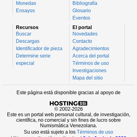
Monedas
Bibliografía
Ensayos
Glosario
Eventos
Recursos
El portal
Buscar
Novedades
Descargas
Contacto
Identificador de pieza
Agradecimientos
Determine serie
Acerca del portal
especial
Términos de uso
Investigaciones
Mapa del sitio
Este página está disponible gracias al apoyo de
© 2002-2026
Este es un portal web personal cultural, de investigación,
científica, no comercial y sin fines de lucro sobre
Numismática Venezolana.
Su uso está sujeto a los
Términos de uso