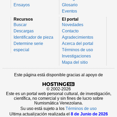
Ensayos
Glosario
Eventos
Recursos
El portal
Buscar
Novedades
Descargas
Contacto
Identificador de pieza
Agradecimientos
Determine serie
Acerca del portal
especial
Términos de uso
Investigaciones
Mapa del sitio
Este página está disponible gracias al apoyo de
© 2002-2026
Este es un portal web personal cultural, de investigación,
científica, no comercial y sin fines de lucro sobre
Numismática Venezolana.
Su uso está sujeto a los
Términos de uso
Ultima actualización realizada el
8 de Junio de 2026