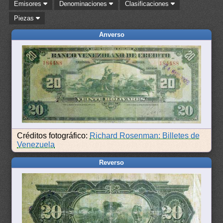
Emisores
Denominaciones
Clasificaciones
Piezas
Anverso
Créditos fotográfico:
Richard Rosenman: Billetes de
Venezuela
Reverso