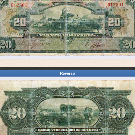
Reverso