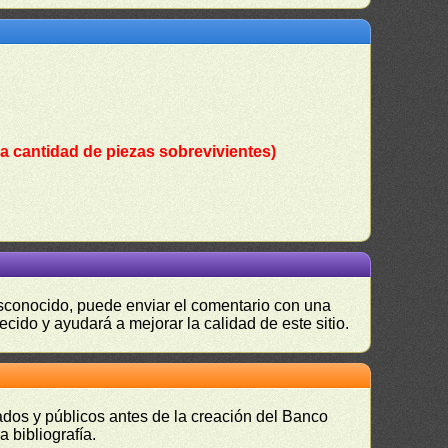
a cantidad de piezas sobrevivientes)
desconocido, puede enviar el comentario con una
ecido y ayudará a mejorar la calidad de este sitio.
vados y públicos antes de la creación del Banco
 bibliografía.