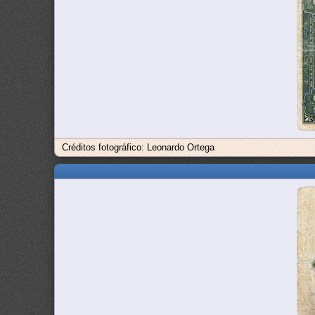
Créditos fotográfico: Leonardo Ortega