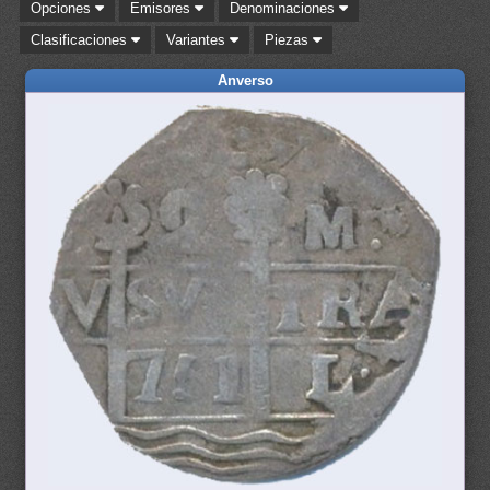
Opciones
Emisores
Denominaciones
Clasificaciones
Variantes
Piezas
Anverso