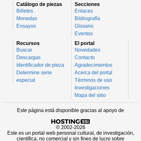
Catálogo de piezas
Secciones
Billetes
Enlaces
Monedas
Bibliografía
Ensayos
Glosario
Eventos
Recursos
El portal
Buscar
Novedades
Descargas
Contacto
Identificador de pieza
Agradecimientos
Determine serie
Acerca del portal
especial
Términos de uso
Investigaciones
Mapa del sitio
Este página está disponible gracias al apoyo de
© 2002-2026
Este es un portal web personal cultural, de investigación,
científica, no comercial y sin fines de lucro sobre