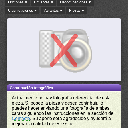
Opciones
Emisores
Denominaciones
Clasificaciones
Variantes
Piezas
Contribución fotográfica
Actualmente no hay fotografía referencial de esta
pieza. Si posee la pieza y desea contribuir, lo
puedes hacer enviando una fotografía de ambas
caras siguiendo las instrucciones en la sección de
Contacto
. Su aporte será agradecido y ayudará a
mejorar la calidad de este sitio.