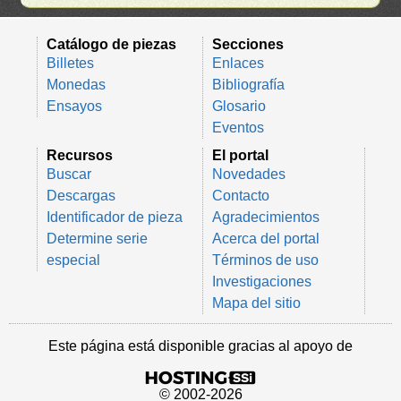
Catálogo de piezas
Secciones
Billetes
Enlaces
Monedas
Bibliografía
Ensayos
Glosario
Eventos
Recursos
El portal
Buscar
Novedades
Descargas
Contacto
Identificador de pieza
Agradecimientos
Determine serie
Acerca del portal
especial
Términos de uso
Investigaciones
Mapa del sitio
Este página está disponible gracias al apoyo de
© 2002-2026