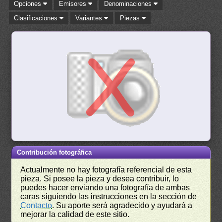
Opciones
Emisores
Denominaciones
Clasificaciones
Variantes
Piezas
Contribución fotográfica
Actualmente no hay fotografía referencial de esta
pieza. Si posee la pieza y desea contribuir, lo
puedes hacer enviando una fotografía de ambas
caras siguiendo las instrucciones en la sección de
Contacto
. Su aporte será agradecido y ayudará a
mejorar la calidad de este sitio.