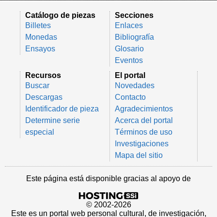
Catálogo de piezas
Secciones
Billetes
Enlaces
Monedas
Bibliografía
Ensayos
Glosario
Eventos
Recursos
El portal
Buscar
Novedades
Descargas
Contacto
Identificador de pieza
Agradecimientos
Determine serie
Acerca del portal
especial
Términos de uso
Investigaciones
Mapa del sitio
Este página está disponible gracias al apoyo de
© 2002-2026
Este es un portal web personal cultural, de investigación,