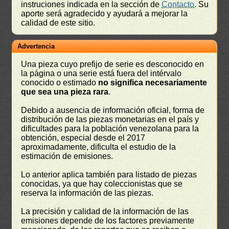
instruciones indicada en la sección de
Contacto
. Su
aporte será agradecido y ayudará a mejorar la
calidad de este sitio.
Advertencia
Una pieza cuyo prefijo de serie es desconocido en
la página o una serie está fuera del intérvalo
conocido o estimado
no significa necesariamente
que sea una pieza rara
.
Debido a ausencia de información oficial, forma de
distribución de las piezas monetarias en el país y
dificultades para la población venezolana para la
obtención, especial desde el 2017
aproximadamente, dificulta el estudio de la
estimación de emisiones.
Lo anterior aplica también para listado de piezas
conocidas, ya que hay coleccionistas que se
reserva la información de las piezas.
La precisión y calidad de la información de las
emisiones depende de los factores previamente