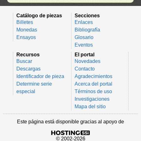
Catálogo de piezas
Secciones
Billetes
Enlaces
Monedas
Bibliografía
Ensayos
Glosario
Eventos
Recursos
El portal
Buscar
Novedades
Descargas
Contacto
Identificador de pieza
Agradecimientos
Determine serie
Acerca del portal
especial
Términos de uso
Investigaciones
Mapa del sitio
Este página está disponible gracias al apoyo de
© 2002-2026