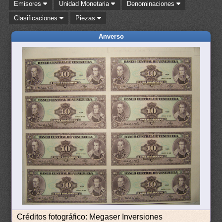
Emisores
Unidad Monetaria
Denominaciones
Clasificaciones
Piezas
Anverso
Créditos fotográfico: Megaser Inversiones