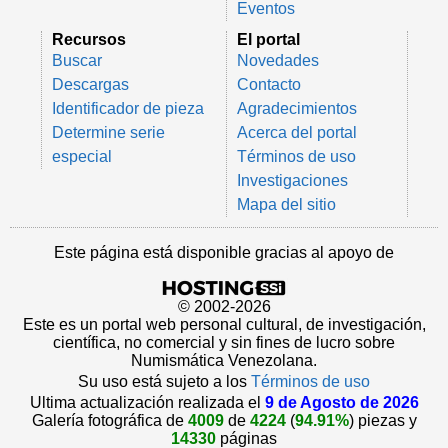
Eventos
Recursos
El portal
Buscar
Novedades
Descargas
Contacto
Identificador de pieza
Agradecimientos
Determine serie
Acerca del portal
especial
Términos de uso
Investigaciones
Mapa del sitio
Este página está disponible gracias al apoyo de
© 2002-2026
Este es un portal web personal cultural, de investigación,
científica, no comercial y sin fines de lucro sobre
Numismática Venezolana.
Su uso está sujeto a los
Términos de uso
Ultima actualización realizada el
9 de Agosto de 2026
Galería fotográfica de
4009
de
4224
(
94.91%
) piezas y
14330
páginas