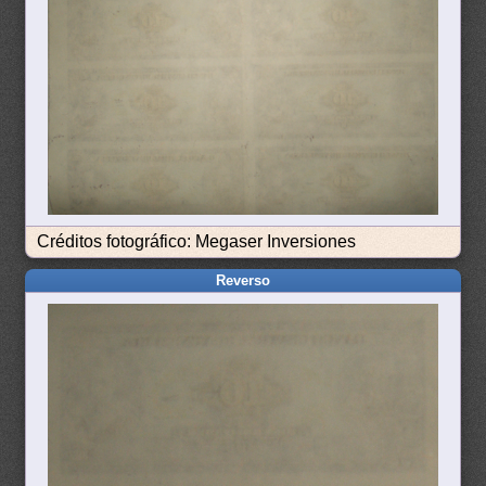
Créditos fotográfico: Megaser Inversiones
Reverso