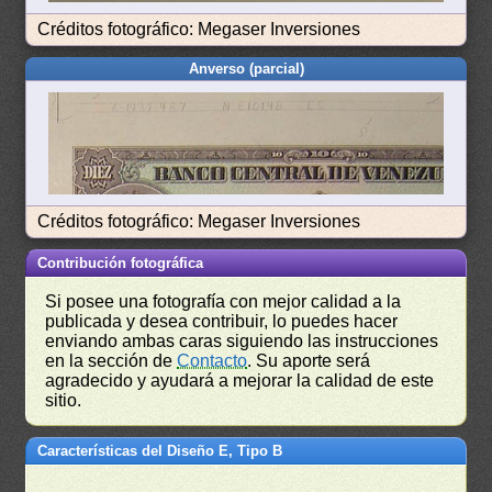
Créditos fotográfico: Megaser Inversiones
Anverso (parcial)
Créditos fotográfico: Megaser Inversiones
Contribución fotográfica
Si posee una fotografía con mejor calidad a la
publicada y desea contribuir, lo puedes hacer
enviando ambas caras siguiendo las instrucciones
en la sección de
Contacto
. Su aporte será
agradecido y ayudará a mejorar la calidad de este
sitio.
Características del Diseño E, Tipo B