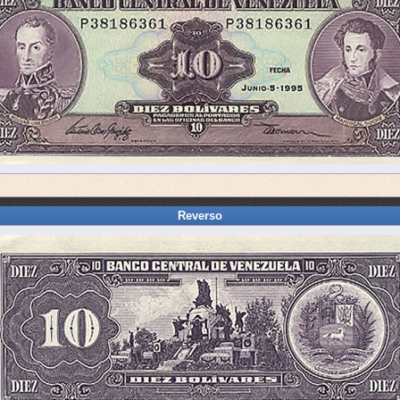
Reverso