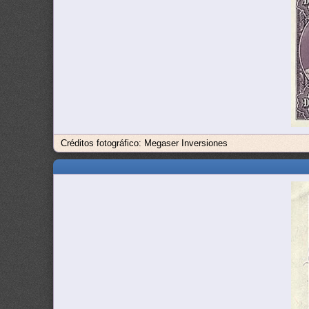
Créditos fotográfico: Megaser Inversiones