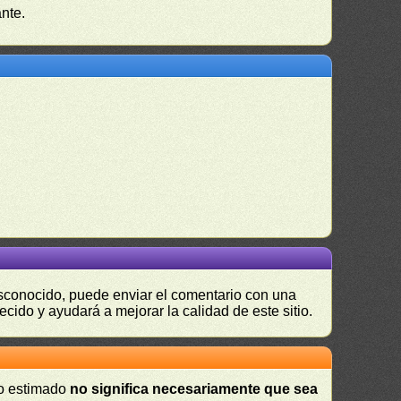
nte.
desconocido, puede enviar el comentario con una
ecido y ayudará a mejorar la calidad de este sitio.
 o estimado
no significa necesariamente que sea