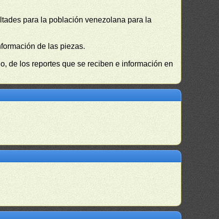
cultades para la población venezolana para la
nformación de las piezas.
, de los reportes que se reciben e información en