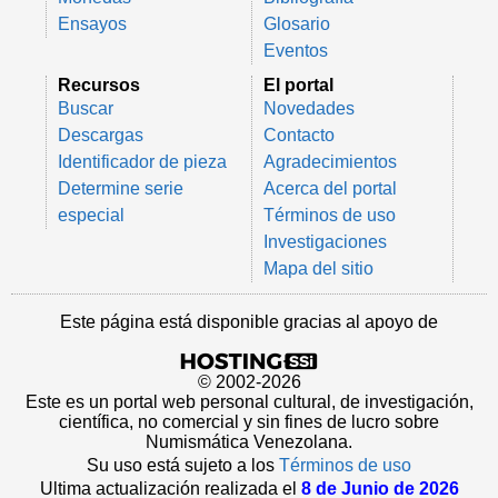
Ensayos
Glosario
Eventos
Recursos
El portal
Buscar
Novedades
Descargas
Contacto
Identificador de pieza
Agradecimientos
Determine serie
Acerca del portal
especial
Términos de uso
Investigaciones
Mapa del sitio
Este página está disponible gracias al apoyo de
© 2002-2026
Este es un portal web personal cultural, de investigación,
científica, no comercial y sin fines de lucro sobre
Numismática Venezolana.
Su uso está sujeto a los
Términos de uso
Ultima actualización realizada el
8 de Junio de 2026