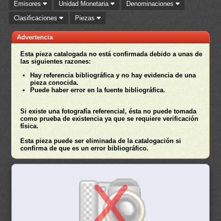
Emisores
Unidad Monetaria
Denominaciones
Clasificaciones
Piezas
Advertencia
Esta pieza catalogada no está confirmada debido a unas de
las siguientes razones:
Hay referencia bibliográfica y no hay evidencia de una
pieza conocida.
Puede haber error en la fuente bibliográfica.
Si existe una fotografía referencial, ésta no puede tomada
como prueba de existencia ya que se requiere verificación
física.
Esta pieza puede ser eliminada de la catalogación si
confirma de que es un error bibliográfico.