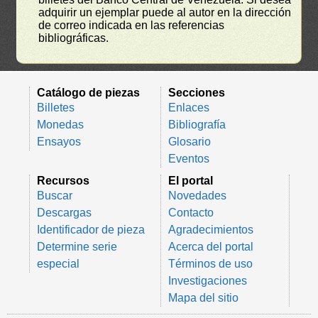
adquirir un ejemplar puede al autor en la dirección
de correo indicada en las referencias
bibliográficas.
Catálogo de piezas
Secciones
Billetes
Enlaces
Monedas
Bibliografía
Ensayos
Glosario
Eventos
Recursos
El portal
Buscar
Novedades
Descargas
Contacto
Identificador de pieza
Agradecimientos
Determine serie
Acerca del portal
especial
Términos de uso
Investigaciones
Mapa del sitio