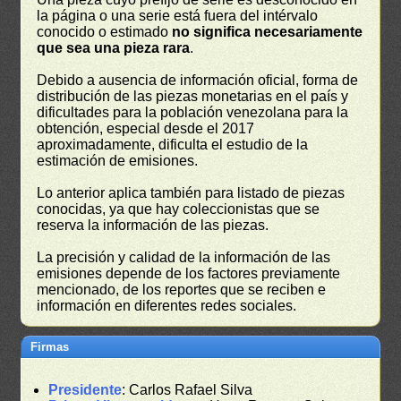
la página o una serie está fuera del intérvalo
conocido o estimado
no significa necesariamente
que sea una pieza rara
.
Debido a ausencia de información oficial, forma de
distribución de las piezas monetarias en el país y
dificultades para la población venezolana para la
obtención, especial desde el 2017
aproximadamente, dificulta el estudio de la
estimación de emisiones.
Lo anterior aplica también para listado de piezas
conocidas, ya que hay coleccionistas que se
reserva la información de las piezas.
La precisión y calidad de la información de las
emisiones depende de los factores previamente
mencionado, de los reportes que se reciben e
información en diferentes redes sociales.
Firmas
Presidente
: Carlos Rafael Silva