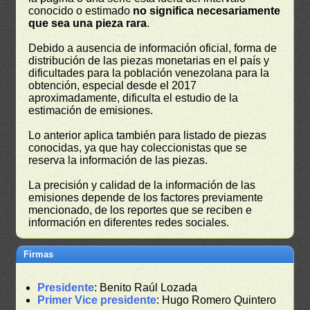
conocido o estimado
no significa necesariamente
que sea una pieza rara
.
Debido a ausencia de información oficial, forma de
distribución de las piezas monetarias en el país y
dificultades para la población venezolana para la
obtención, especial desde el 2017
aproximadamente, dificulta el estudio de la
estimación de emisiones.
Lo anterior aplica también para listado de piezas
conocidas, ya que hay coleccionistas que se
reserva la información de las piezas.
La precisión y calidad de la información de las
emisiones depende de los factores previamente
mencionado, de los reportes que se reciben e
información en diferentes redes sociales.
Firmas
Presidente
: Benito Raúl Lozada
Primer Vice presidente
: Hugo Romero Quintero