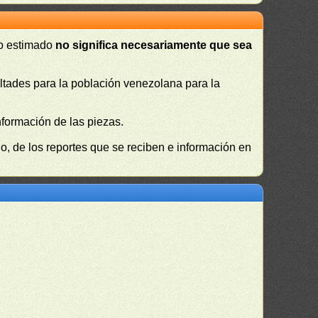
 o estimado
no significa necesariamente que sea
cultades para la población venezolana para la
nformación de las piezas.
, de los reportes que se reciben e información en