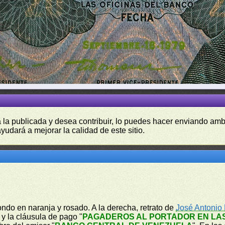
a la publicada y desea contribuir, lo puedes hacer enviando amb
yudará a mejorar la calidad de este sitio.
ondo en naranja y rosado. A la derecha, retrato de
José Antonio
" y la cláusula de pago "
PAGADEROS AL PORTADOR EN LAS