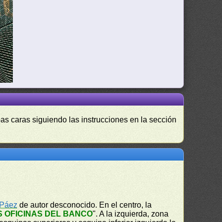
as caras siguiendo las instrucciones en la sección
 Páez
de autor desconocido. En el centro, la
 OFICINAS DEL BANCO
". A la izquierda, zona