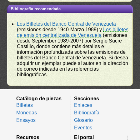
Bibliografía recomendada
Los Billetes del Banco Central de Venezuela
(emisiones desde 1940-Marzo 1989) y
Los billetes
de emisión centralizada de Venezuela
(emisiones
desde September 1989-2007) por Sergio Sucre
Castillo, donde contiene más detalles e
información profundizada sobre las emisiones de
billetes del Banco Central de Venezuela. Si desea
adquirir un ejemplar puede al autor en la dirección
de correo indicada en las referencias
bibliográficas.
Catálogo de piezas
Secciones
Billetes
Enlaces
Monedas
Bibliografía
Ensayos
Glosario
Eventos
Recursos
El portal