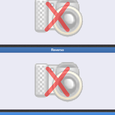
Reverso