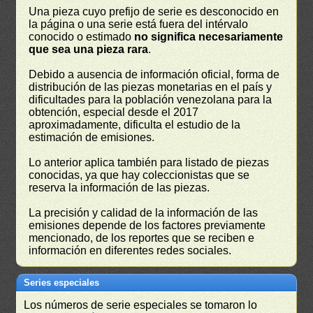
Una pieza cuyo prefijo de serie es desconocido en
la página o una serie está fuera del intérvalo
conocido o estimado
no significa necesariamente
que sea una pieza rara
.
Debido a ausencia de información oficial, forma de
distribución de las piezas monetarias en el país y
dificultades para la población venezolana para la
obtención, especial desde el 2017
aproximadamente, dificulta el estudio de la
estimación de emisiones.
Lo anterior aplica también para listado de piezas
conocidas, ya que hay coleccionistas que se
reserva la información de las piezas.
La precisión y calidad de la información de las
emisiones depende de los factores previamente
mencionado, de los reportes que se reciben e
información en diferentes redes sociales.
Series especiales
Los números de serie especiales se tomaron lo