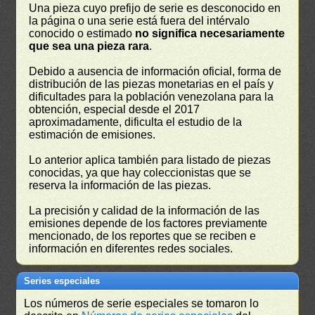
Una pieza cuyo prefijo de serie es desconocido en
la página o una serie está fuera del intérvalo
conocido o estimado
no significa necesariamente
que sea una pieza rara
.
Debido a ausencia de información oficial, forma de
distribución de las piezas monetarias en el país y
dificultades para la población venezolana para la
obtención, especial desde el 2017
aproximadamente, dificulta el estudio de la
estimación de emisiones.
Lo anterior aplica también para listado de piezas
conocidas, ya que hay coleccionistas que se
reserva la información de las piezas.
La precisión y calidad de la información de las
emisiones depende de los factores previamente
mencionado, de los reportes que se reciben e
información en diferentes redes sociales.
Series especiales
Los números de serie especiales se tomaron lo