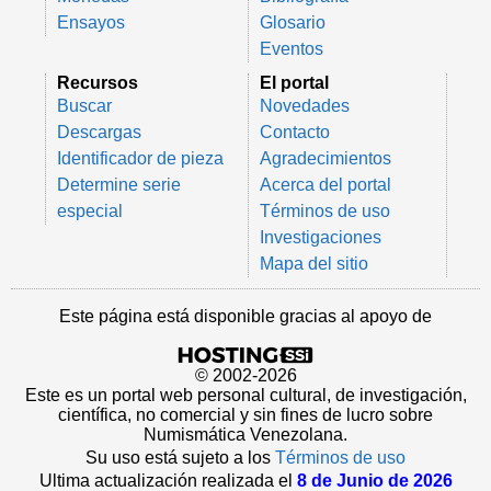
Ensayos
Glosario
Eventos
Recursos
El portal
Buscar
Novedades
Descargas
Contacto
Identificador de pieza
Agradecimientos
Determine serie
Acerca del portal
especial
Términos de uso
Investigaciones
Mapa del sitio
Este página está disponible gracias al apoyo de
© 2002-2026
Este es un portal web personal cultural, de investigación,
científica, no comercial y sin fines de lucro sobre
Numismática Venezolana.
Su uso está sujeto a los
Términos de uso
Ultima actualización realizada el
8 de Junio de 2026