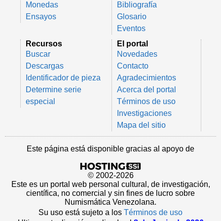
Monedas
Bibliografía
Ensayos
Glosario
Eventos
Recursos
El portal
Buscar
Novedades
Descargas
Contacto
Identificador de pieza
Agradecimientos
Determine serie
Acerca del portal
especial
Términos de uso
Investigaciones
Mapa del sitio
Este página está disponible gracias al apoyo de
© 2002-2026
Este es un portal web personal cultural, de investigación,
científica, no comercial y sin fines de lucro sobre
Numismática Venezolana.
Su uso está sujeto a los
Términos de uso