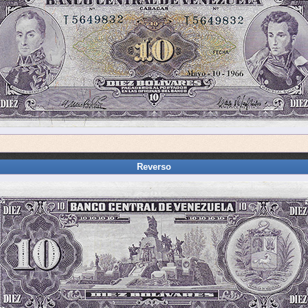
Reverso