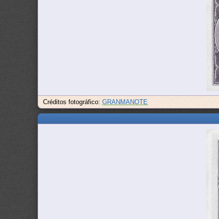
Créditos fotográfico:
GRANMANOTE