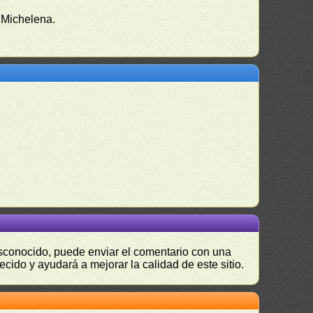
 Michelena.
desconocido, puede enviar el comentario con una
ecido y ayudará a mejorar la calidad de este sitio.