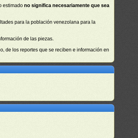
 o estimado
no significa necesariamente que sea
cultades para la población venezolana para la
nformación de las piezas.
, de los reportes que se reciben e información en