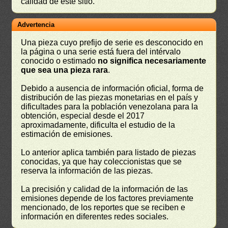
calidad de este sitio.
Advertencia
Una pieza cuyo prefijo de serie es desconocido en
la página o una serie está fuera del intérvalo
conocido o estimado
no significa necesariamente
que sea una pieza rara
.
Debido a ausencia de información oficial, forma de
distribución de las piezas monetarias en el país y
dificultades para la población venezolana para la
obtención, especial desde el 2017
aproximadamente, dificulta el estudio de la
estimación de emisiones.
Lo anterior aplica también para listado de piezas
conocidas, ya que hay coleccionistas que se
reserva la información de las piezas.
La precisión y calidad de la información de las
emisiones depende de los factores previamente
mencionado, de los reportes que se reciben e
información en diferentes redes sociales.