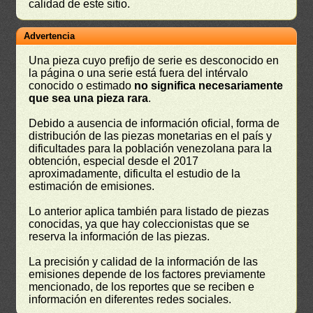
calidad de este sitio.
Advertencia
Una pieza cuyo prefijo de serie es desconocido en
la página o una serie está fuera del intérvalo
conocido o estimado
no significa necesariamente
que sea una pieza rara
.
Debido a ausencia de información oficial, forma de
distribución de las piezas monetarias en el país y
dificultades para la población venezolana para la
obtención, especial desde el 2017
aproximadamente, dificulta el estudio de la
estimación de emisiones.
Lo anterior aplica también para listado de piezas
conocidas, ya que hay coleccionistas que se
reserva la información de las piezas.
La precisión y calidad de la información de las
emisiones depende de los factores previamente
mencionado, de los reportes que se reciben e
información en diferentes redes sociales.