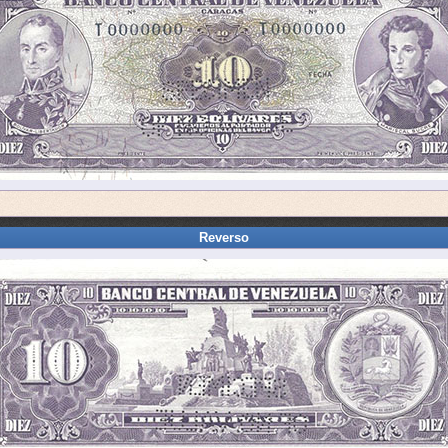
Reverso