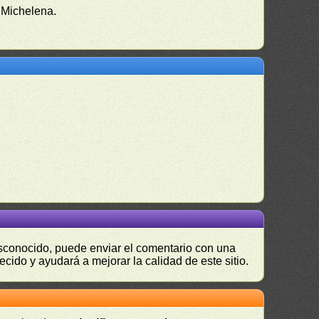
 Michelena.
desconocido, puede enviar el comentario con una
ecido y ayudará a mejorar la calidad de este sitio.