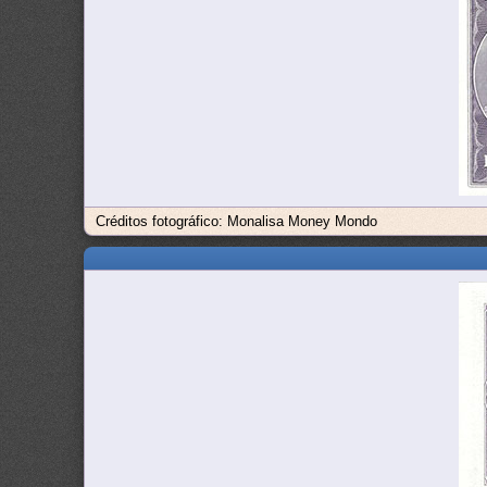
Créditos fotográfico: Monalisa Money Mondo