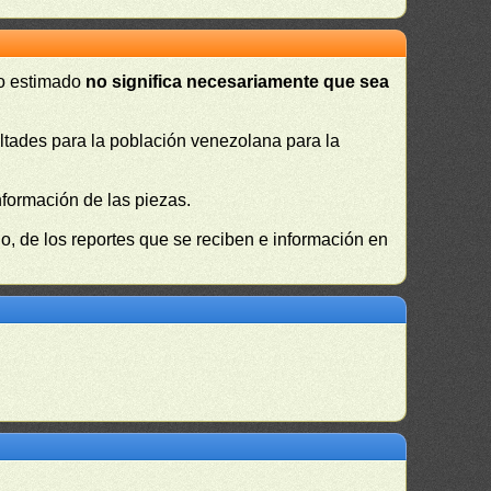
 o estimado
no significa necesariamente que sea
cultades para la población venezolana para la
nformación de las piezas.
, de los reportes que se reciben e información en