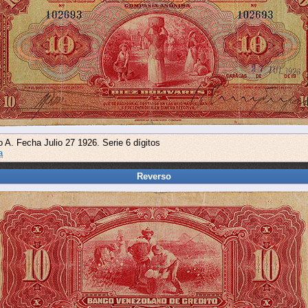
o A. Fecha Julio 27 1926. Serie 6 dígitos
a
Reverso