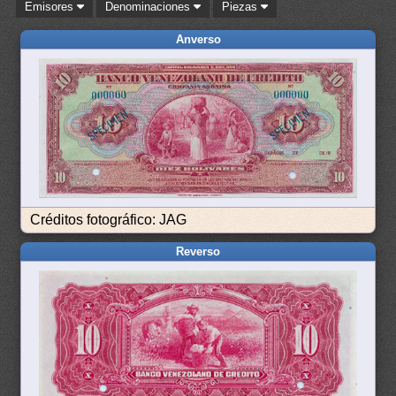
Emisores
Denominaciones
Piezas
Anverso
Créditos fotográfico: JAG
Reverso