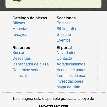
Catálogo de piezas
Secciones
Billetes
Enlaces
Monedas
Bibliografía
Ensayos
Glosario
Eventos
Recursos
El portal
Buscar
Novedades
Descargas
Contacto
Identificador de pieza
Agradecimientos
Determine serie
Acerca del portal
especial
Términos de uso
Investigaciones
Mapa del sitio
Este página está disponible gracias al apoyo de