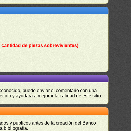
 cantidad de piezas sobrevivientes)
desconocido, puede enviar el comentario con una
ecido y ayudará a mejorar la calidad de este sitio.
vados y públicos antes de la creación del Banco
 bibliografía.