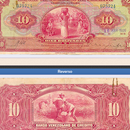
Reverso