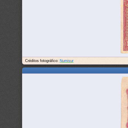
Créditos fotográfico:
Numisur