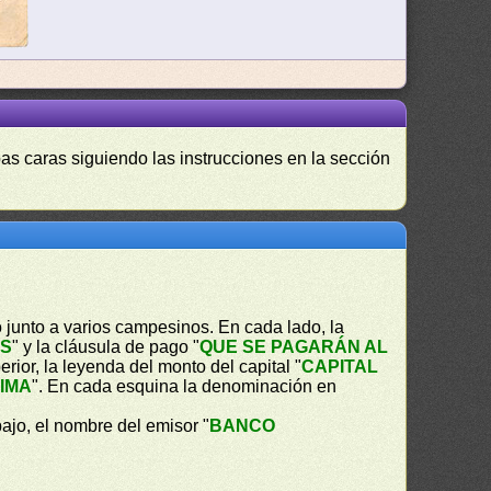
as caras siguiendo las instrucciones en la sección
 junto a varios campesinos. En cada lado, la
ES
" y la cláusula de pago "
QUE SE PAGARÁN AL
perior, la leyenda del monto del capital "
CAPITAL
IMA
". En cada esquina la denominación en
ajo, el nombre del emisor "
BANCO