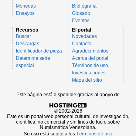
Monedas
Bibliografía
Ensayos
Glosario
Eventos
Recursos
El portal
Buscar
Novedades
Descargas
Contacto
Identificador de pieza
Agradecimientos
Determine serie
Acerca del portal
especial
Términos de uso
Investigaciones
Mapa del sitio
Este página está disponible gracias al apoyo de
© 2002-2026
Este es un portal web personal cultural, de investigación,
científica, no comercial y sin fines de lucro sobre
Numismática Venezolana.
Su uso está sujeto a los
Términos de uso