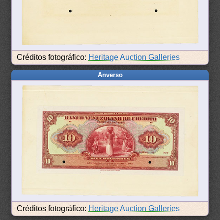
Créditos fotográfico:
Heritage Auction Galleries
Anverso
Créditos fotográfico:
Heritage Auction Galleries