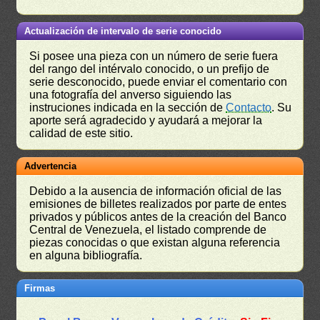
Actualización de intervalo de serie conocido
Si posee una pieza con un número de serie fuera
del rango del intérvalo conocido, o un prefijo de
serie desconocido, puede enviar el comentario con
una fotografía del anverso siguiendo las
instruciones indicada en la sección de
Contacto
. Su
aporte será agradecido y ayudará a mejorar la
calidad de este sitio.
Advertencia
Debido a la ausencia de información oficial de las
emisiones de billetes realizados por parte de entes
privados y públicos antes de la creación del Banco
Central de Venezuela, el listado comprende de
piezas conocidas o que existan alguna referencia
en alguna bibliografía.
Firmas