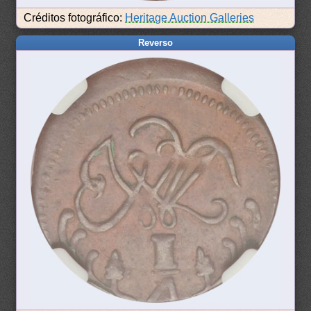
Créditos fotográfico:
Heritage Auction Galleries
Reverso