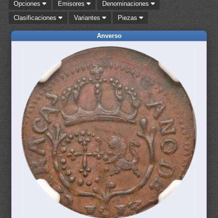
Opciones
Emisores
Denominaciones
Clasificaciones
Variantes
Piezas
Anverso