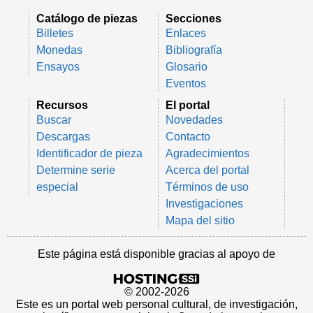
Catálogo de piezas
Secciones
Billetes
Enlaces
Monedas
Bibliografía
Ensayos
Glosario
Eventos
Recursos
El portal
Buscar
Novedades
Descargas
Contacto
Identificador de pieza
Agradecimientos
Determine serie
Acerca del portal
especial
Términos de uso
Investigaciones
Mapa del sitio
Este página está disponible gracias al apoyo de
© 2002-2026
Este es un portal web personal cultural, de investigación,