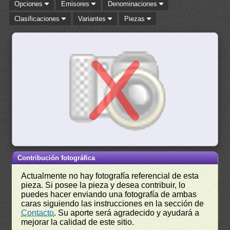
Opciones
Emisores
Denominaciones
Clasificaciones
Variantes
Piezas
Contribución fotográfica
Actualmente no hay fotografía referencial de esta
pieza. Si posee la pieza y desea contribuir, lo
puedes hacer enviando una fotografía de ambas
caras siguiendo las instrucciones en la sección de
Contacto
. Su aporte será agradecido y ayudará a
mejorar la calidad de este sitio.