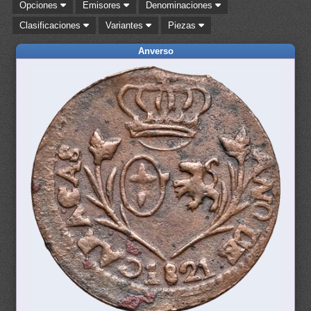
Opciones
Emisores
Denominaciones
Clasificaciones
Variantes
Piezas
Anverso