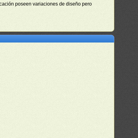
ficación poseen variaciones de diseño pero