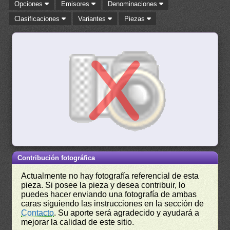
Opciones
Emisores
Denominaciones
Clasificaciones
Variantes
Piezas
Contribución fotográfica
Actualmente no hay fotografía referencial de esta
pieza. Si posee la pieza y desea contribuir, lo
puedes hacer enviando una fotografía de ambas
caras siguiendo las instrucciones en la sección de
Contacto
. Su aporte será agradecido y ayudará a
mejorar la calidad de este sitio.