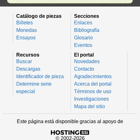
Catálogo de piezas
Secciones
Billetes
Enlaces
Monedas
Bibliografía
Ensayos
Glosario
Eventos
Recursos
El portal
Buscar
Novedades
Descargas
Contacto
Identificador de pieza
Agradecimientos
Determine serie
Acerca del portal
especial
Términos de uso
Investigaciones
Mapa del sitio
Este página está disponible gracias al apoyo de
© 2002-2026