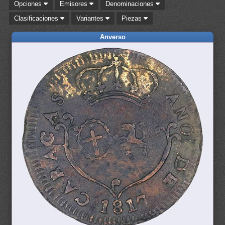
Opciones
Emisores
Denominaciones
Clasificaciones
Variantes
Piezas
Anverso