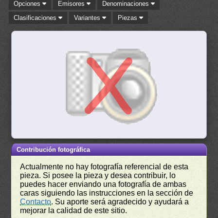
Opciones
Emisores
Denominaciones
Clasificaciones
Variantes
Piezas
Contribución fotográfica
Actualmente no hay fotografía referencial de esta
pieza. Si posee la pieza y desea contribuir, lo
puedes hacer enviando una fotografía de ambas
caras siguiendo las instrucciones en la sección de
Contacto
. Su aporte será agradecido y ayudará a
mejorar la calidad de este sitio.